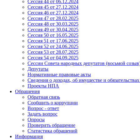
Сессия 44 от 06.12.2024
Сессия 45 от 27.12.2024
Сессия 46 от 27.12.2024
Сессия 47 от 28.02.2025
Сессия 48 от 30.03.2025
Сессия 49 от 30.04.2025
Сессия 50 от 16.05.2025
Сессия 51 от 17.06.2025
Сессия 52 от 24.06.2025
Сессия 53 от 28.07.2025
Сессия 54 от 04.09.2025
Сессии Совета народных депутатов (восьмой созыв
Депутаты
Нормативные правовые акты
Сведения о доходах, об имуществе и обязательства
Проекты НПА
Обращения
Обратная связь
Сообщить о коррупции
Вопрос - ответ
Задать вопрос
Опросы
Проверить обращение
Статистика обращений
Информация