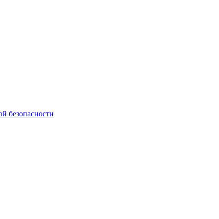
ой безопасности