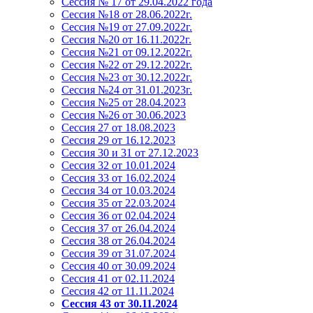
Сессия № 17 от 29.04.2022 года
Сессия №18 от 28.06.2022г.
Сессия №19 от 27.09.2022г.
Сессия №20 от 16.11.2022г.
Сессия №21 от 09.12.2022г.
Сессия №22 от 29.12.2022г.
Сессия №23 от 30.12.2022г.
Сессия №24 от 31.01.2023г.
Сессия №25 от 28.04.2023
Сессия №26 от 30.06.2023
Сессия 27 от 18.08.2023
Сессия 29 от 16.12.2023
Сессия 30 и 31 от 27.12.2023
Сессия 32 от 10.01.2024
Сессия 33 от 16.02.2024
Сессия 34 от 10.03.2024
Сессия 35 от 22.03.2024
Сессия 36 от 02.04.2024
Сессия 37 от 26.04.2024
Сессия 38 от 26.04.2024
Сессия 39 от 31.07.2024
Сессия 40 от 30.09.2024
Сессия 41 от 02.11.2024
Сессия 42 от 11.11.2024
Сессия 43 от 30.11.2024