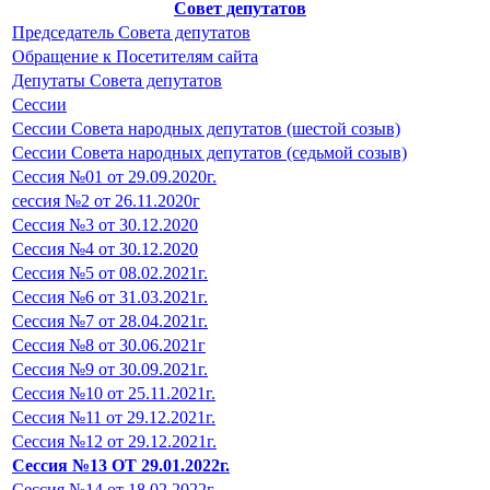
Совет депутатов
Председатель Совета депутатов
Обращение к Посетителям сайта
Депутаты Совета депутатов
Сессии
Сессии Совета народных депутатов (шестой созыв)
Сессии Совета народных депутатов (седьмой созыв)
Сессия №01 от 29.09.2020г.
сессия №2 от 26.11.2020г
Сессия №3 от 30.12.2020
Сессия №4 от 30.12.2020
Сессия №5 от 08.02.2021г.
Сессия №6 от 31.03.2021г.
Сессия №7 от 28.04.2021г.
Сессия №8 от 30.06.2021г
Сессия №9 от 30.09.2021г.
Сессия №10 от 25.11.2021г.
Сессия №11 от 29.12.2021г.
Сессия №12 от 29.12.2021г.
Сессия №13 ОТ 29.01.2022г.
Сессия №14 от 18.02.2022г.