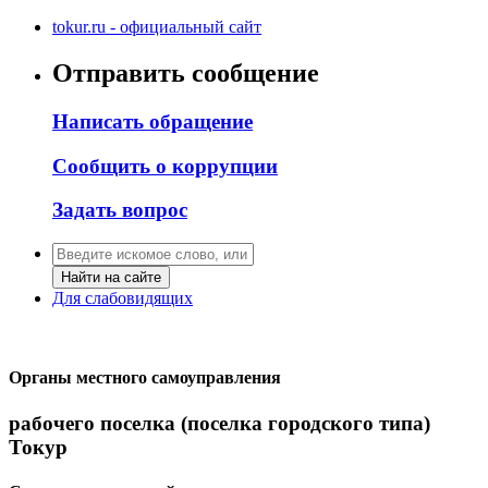
tokur.ru - официальный сайт
Отправить сообщение
Написать обращение
Сообщить о коррупции
Задать вопрос
Найти на сайте
Для слабовидящих
Органы местного самоуправления
рабочего поселка (поселка городского типа)
Токур