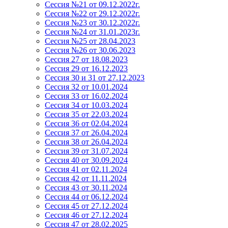
Сессия №21 от 09.12.2022г.
Сессия №22 от 29.12.2022г.
Сессия №23 от 30.12.2022г.
Сессия №24 от 31.01.2023г.
Сессия №25 от 28.04.2023
Сессия №26 от 30.06.2023
Сессия 27 от 18.08.2023
Сессия 29 от 16.12.2023
Сессия 30 и 31 от 27.12.2023
Сессия 32 от 10.01.2024
Сессия 33 от 16.02.2024
Сессия 34 от 10.03.2024
Сессия 35 от 22.03.2024
Сессия 36 от 02.04.2024
Сессия 37 от 26.04.2024
Сессия 38 от 26.04.2024
Сессия 39 от 31.07.2024
Сессия 40 от 30.09.2024
Сессия 41 от 02.11.2024
Сессия 42 от 11.11.2024
Сессия 43 от 30.11.2024
Сессия 44 от 06.12.2024
Сессия 45 от 27.12.2024
Сессия 46 от 27.12.2024
Сессия 47 от 28.02.2025