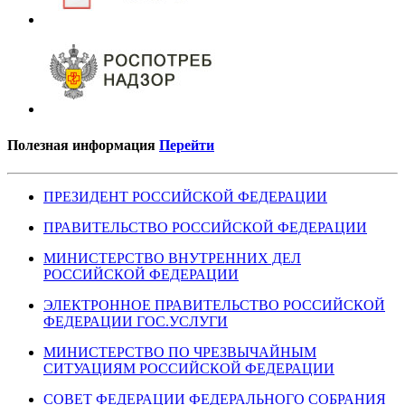
Полезная информация
Перейти
ПРЕЗИДЕНТ РОССИЙСКОЙ ФЕДЕРАЦИИ
ПРАВИТЕЛЬСТВО РОССИЙСКОЙ ФЕДЕРАЦИИ
МИНИСТЕРСТВО ВНУТРЕННИХ ДЕЛ
РОССИЙСКОЙ ФЕДЕРАЦИИ
ЭЛЕКТРОННОЕ ПРАВИТЕЛЬСТВО РОССИЙСКОЙ
ФЕДЕРАЦИИ ГОС.УСЛУГИ
МИНИСТЕРСТВО ПО ЧРЕЗВЫЧАЙНЫМ
СИТУАЦИЯМ РОССИЙСКОЙ ФЕДЕРАЦИИ
СОВЕТ ФЕДЕРАЦИИ ФЕДЕРАЛЬНОГО СОБРАНИЯ