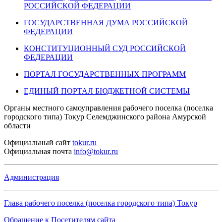
РОССИЙСКОЙ ФЕДЕРАЦИИ
ГОСУДАРСТВЕННАЯ ДУМА РОССИЙСКОЙ
ФЕДЕРАЦИИ
КОНСТИТУЦИОННЫЙ СУД РОССИЙСКОЙ
ФЕДЕРАЦИИ
ПОРТАЛ ГОСУДАРСТВЕННЫХ ПРОГРАММ
ЕДИНЫЙ ПОРТАЛ БЮДЖЕТНОЙ СИСТЕМЫ
Органы местного самоуправления рабочего поселка (поселка
городского типа) Токур Селемджинского района Амурской
области
Официальный
сайт
tokur.ru
Официальная
почта
info@tokur.ru
Администрация
Глава рабочего поселка (поселка городского типа) Токур
Обращение к Посетителям сайта