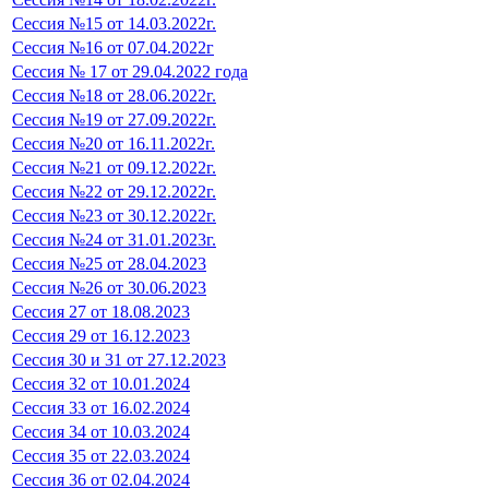
Сессия №15 от 14.03.2022г.
Сессия №16 от 07.04.2022г
Сессия № 17 от 29.04.2022 года
Сессия №18 от 28.06.2022г.
Сессия №19 от 27.09.2022г.
Сессия №20 от 16.11.2022г.
Сессия №21 от 09.12.2022г.
Сессия №22 от 29.12.2022г.
Сессия №23 от 30.12.2022г.
Сессия №24 от 31.01.2023г.
Сессия №25 от 28.04.2023
Сессия №26 от 30.06.2023
Сессия 27 от 18.08.2023
Сессия 29 от 16.12.2023
Сессия 30 и 31 от 27.12.2023
Сессия 32 от 10.01.2024
Сессия 33 от 16.02.2024
Сессия 34 от 10.03.2024
Сессия 35 от 22.03.2024
Сессия 36 от 02.04.2024