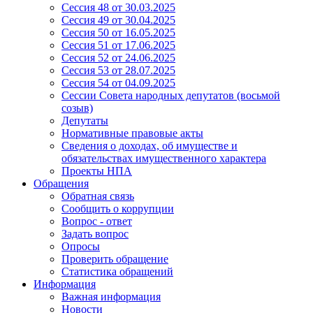
Сессия 48 от 30.03.2025
Сессия 49 от 30.04.2025
Сессия 50 от 16.05.2025
Сессия 51 от 17.06.2025
Сессия 52 от 24.06.2025
Сессия 53 от 28.07.2025
Сессия 54 от 04.09.2025
Сессии Совета народных депутатов (восьмой
созыв)
Депутаты
Нормативные правовые акты
Сведения о доходах, об имуществе и
обязательствах имущественного характера
Проекты НПА
Обращения
Обратная связь
Сообщить о коррупции
Вопрос - ответ
Задать вопрос
Опросы
Проверить обращение
Статистика обращений
Информация
Важная информация
Новости