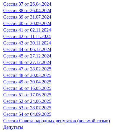
Сессия 37 от 26.04.2024
Сессия 38 от 26.04.2024
Сессия 39 от 31.07.2024
Сессия 40 от 30.09.2024
Сессия 41 от 02.11.2024
Сессия 42 от 11.11.2024
Сессия 43 от 30.11.2024
Сессия 44 от 06.12.2024
Сессия 45 от 27.12.2024
Сессия 46 от 27.12.2024
Сессия 47 от 28.02.2025
Сессия 48 от 30.03.2025
Сессия 49 от 30.04.2025
Сессия 50 от 16.05.2025
Сессия 51 от 17.06.2025
Сессия 52 от 24.06.2025
Сессия 53 от 28.07.2025
Сессия 54 от 04.09.2025
Сессии Совета народных депутатов (восьмой созыв)
Депутаты