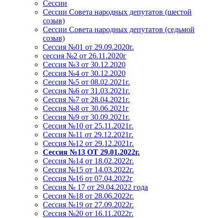
Сессии
Сессии Совета народных депутатов (шестой
созыв)
Сессии Совета народных депутатов (седьмой
созыв)
Сессия №01 от 29.09.2020г.
сессия №2 от 26.11.2020г
Сессия №3 от 30.12.2020
Сессия №4 от 30.12.2020
Сессия №5 от 08.02.2021г.
Сессия №6 от 31.03.2021г.
Сессия №7 от 28.04.2021г.
Сессия №8 от 30.06.2021г
Сессия №9 от 30.09.2021г.
Сессия №10 от 25.11.2021г.
Сессия №11 от 29.12.2021г.
Сессия №12 от 29.12.2021г.
Сессия №13 ОТ 29.01.2022г.
Сессия №14 от 18.02.2022г.
Сессия №15 от 14.03.2022г.
Сессия №16 от 07.04.2022г
Сессия № 17 от 29.04.2022 года
Сессия №18 от 28.06.2022г.
Сессия №19 от 27.09.2022г.
Сессия №20 от 16.11.2022г.