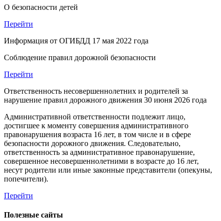
О безопасности детей
Перейти
Информация от ОГИБДД
17 мая 2022 года
Соблюдение правил дорожной безопасности
Перейти
Ответственность несовершеннолетних и родителей за
нарушение правил дорожного движения
30 июня 2026 года
Административной ответственности подлежит лицо,
достигшее к моменту совершения административного
правонарушения возраста 16 лет, в том числе и в сфере
безопасности дорожного движения. Следовательно,
ответственность за административное правонарушение,
совершенное несовершеннолетними в возрасте до 16 лет,
несут родители или иные законные представители (опекуны,
попечители).
Перейти
Полезные сайты