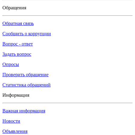
Обращения
Обратная связь
Сообщить о коррупции
Вопрос - ответ
Задать вопрос
Опросы
Проверить обращение
Статистика обращений
Информация
Важная информация
Новости
Объявления