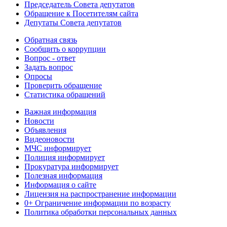
Председатель Совета депутатов
Обращение к Посетителям сайта
Депутаты Совета депутатов
Обратная связь
Сообщить о коррупции
Вопрос - ответ
Задать вопрос
Опросы
Проверить обращение
Статистика обращений
Важная информация
Новости
Объявления
Видеоновости
МЧС
информирует
Полиция
информирует
Прокуратура
информирует
Полезная информация
Информация о сайте
Лицензия на распространение информации
0+ Ограничение информации по возрасту
Политика обработки персональных данных