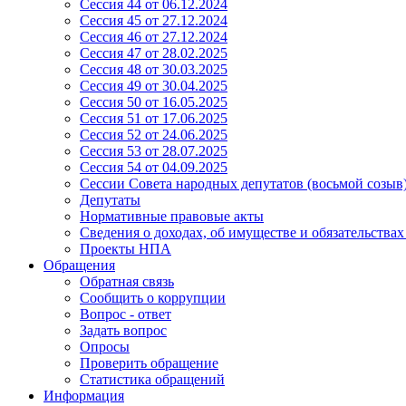
Сессия 44 от 06.12.2024
Сессия 45 от 27.12.2024
Сессия 46 от 27.12.2024
Сессия 47 от 28.02.2025
Сессия 48 от 30.03.2025
Сессия 49 от 30.04.2025
Сессия 50 от 16.05.2025
Сессия 51 от 17.06.2025
Сессия 52 от 24.06.2025
Сессия 53 от 28.07.2025
Сессия 54 от 04.09.2025
Сессии Совета народных депутатов (восьмой созыв
Депутаты
Нормативные правовые акты
Сведения о доходах, об имуществе и обязательства
Проекты НПА
Обращения
Обратная связь
Сообщить о коррупции
Вопрос - ответ
Задать вопрос
Опросы
Проверить обращение
Статистика обращений
Информация