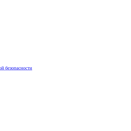
ой безопасности