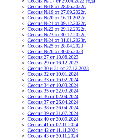
Сессия № 17 от 29.04.2022 года
Сессия №18 от 28.06.2022г.
Сессия №19 от 27.09.2022г.
Сессия №20 от 16.11.2022г.
Сессия №21 от 09.12.2022г.
Сессия №22 от 29.12.2022г.
Сессия №23 от 30.12.2022г.
Сессия №24 от 31.01.2023г.
Сессия №25 от 28.04.2023
Сессия №26 от 30.06.2023
Сессия 27 от 18.08.2023
Сессия 29 от 16.12.2023
Сессия 30 и 31 от 27.12.2023
Сессия 32 от 10.01.2024
Сессия 33 от 16.02.2024
Сессия 34 от 10.03.2024
Сессия 35 от 22.03.2024
Сессия 36 от 02.04.2024
Сессия 37 от 26.04.2024
Сессия 38 от 26.04.2024
Сессия 39 от 31.07.2024
Сессия 40 от 30.09.2024
Сессия 41 от 02.11.2024
Сессия 42 от 11.11.2024
Сессия 43 от 30.11.2024