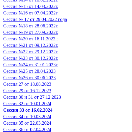
Сессия №15 от 14.03.2022г.
Сессия №16 от 07.04.2022г
Сессия № 17 от 29.04.2022 года
Сессия №18 от 28.06.2022г.
Сессия №19 от 27.09.2022г.
Сессия №20 от 16.11.2022г.
Сессия №21 от 09.12.2022г.
Сессия №22 от 29.12.2022г.
Сессия №23 от 30.12.2022г.
Сессия №24 от 31.01.2023г.
Сессия №25 от 28.04.2023
Сессия №26 от 30.06.2023
Сессия 27 от 18.08.2023
Сессия 29 от 16.12.2023
Сессия 30 и 31 от 27.12.2023
Сессия 32 от 10.01.2024
Сессия 33 от 16.02.2024
Сессия 34 от 10.03.2024
Сессия 35 от 22.03.2024
Сессия 36 от 02.04.2024