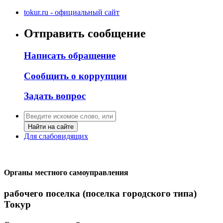
tokur.ru - официальный сайт
Отправить сообщение
Написать обращение
Сообщить о коррупции
Задать вопрос
Найти на сайте
Для слабовидящих
Органы местного самоуправления
рабочего поселка (поселка городского типа)
Токур