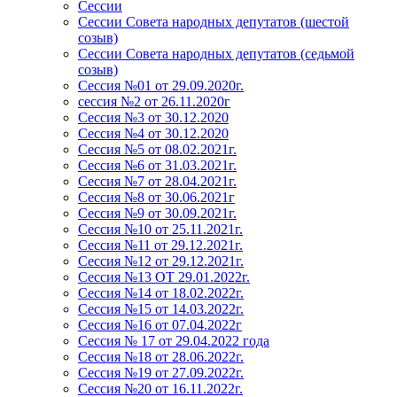
Сессии
Сессии Совета народных депутатов (шестой
созыв)
Сессии Совета народных депутатов (седьмой
созыв)
Сессия №01 от 29.09.2020г.
сессия №2 от 26.11.2020г
Сессия №3 от 30.12.2020
Сессия №4 от 30.12.2020
Сессия №5 от 08.02.2021г.
Сессия №6 от 31.03.2021г.
Сессия №7 от 28.04.2021г.
Сессия №8 от 30.06.2021г
Сессия №9 от 30.09.2021г.
Сессия №10 от 25.11.2021г.
Сессия №11 от 29.12.2021г.
Сессия №12 от 29.12.2021г.
Сессия №13 ОТ 29.01.2022г.
Сессия №14 от 18.02.2022г.
Сессия №15 от 14.03.2022г.
Сессия №16 от 07.04.2022г
Сессия № 17 от 29.04.2022 года
Сессия №18 от 28.06.2022г.
Сессия №19 от 27.09.2022г.
Сессия №20 от 16.11.2022г.