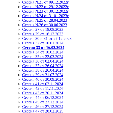
Сессия №21 от 09.12.2022г.
Сессия №22 от 29.12.2022г.
Сессия №23 от 30.12.2022г.
Сессия №24 от 31.01.2023г.
Сессия №25 от 28.04.2023
Сессия №26 от 30.06.2023
Сессия 27 от 18.08.2023
Сессия 29 от 16.12.2023
Сессия 30 и 31 от 27.12.2023
Сессия 32 от 10.01.2024
Сессия 33 от 16.02.2024
Сессия 34 от 10.03.2024
Сессия 35 от 22.03.2024
Сессия 36 от 02.04.2024
Сессия 37 от 26.04.2024
Сессия 38 от 26.04.2024
Сессия 39 от 31.07.2024
Сессия 40 от 30.09.2024
Сессия 41 от 02.11.2024
Сессия 42 от 11.11.2024
Сессия 43 от 30.11.2024
Сессия 44 от 06.12.2024
Сессия 45 от 27.12.2024
Сессия 46 от 27.12.2024
Сессия 47 от 28.02.2025