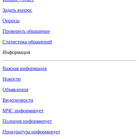
Задать вопрос
Опросы
Проверить обращение
Статистика обращений
Информация
Важная информация
Новости
Объявления
Видеоновости
МЧС
информирует
Полиция
информирует
Прокуратура
информирует