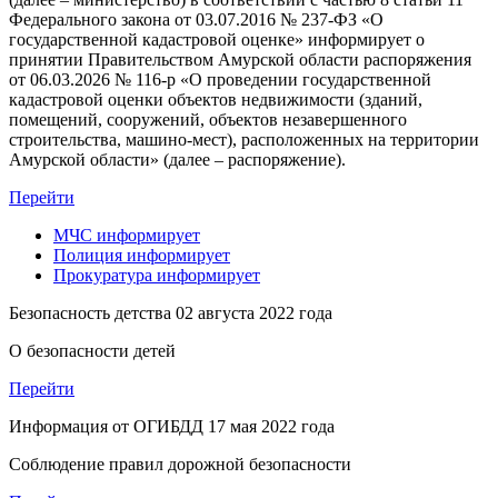
Федерального закона от 03.07.2016 № 237-ФЗ «О
государственной кадастровой оценке» информирует о
принятии Правительством Амурской области распоряжения
от 06.03.2026 № 116-р «О проведении государственной
кадастровой оценки объектов недвижимости (зданий,
помещений, сооружений, объектов незавершенного
строительства, машино-мест), расположенных на территории
Амурской области» (далее – распоряжение).
Перейти
МЧС
информирует
Полиция
информирует
Прокуратура
информирует
Безопасность детства
02 августа 2022 года
О безопасности детей
Перейти
Информация от ОГИБДД
17 мая 2022 года
Соблюдение правил дорожной безопасности