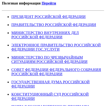
Полезная информация
Перейти
ПРЕЗИДЕНТ РОССИЙСКОЙ ФЕДЕРАЦИИ
ПРАВИТЕЛЬСТВО РОССИЙСКОЙ ФЕДЕРАЦИИ
МИНИСТЕРСТВО ВНУТРЕННИХ ДЕЛ
РОССИЙСКОЙ ФЕДЕРАЦИИ
ЭЛЕКТРОННОЕ ПРАВИТЕЛЬСТВО РОССИЙСКОЙ
ФЕДЕРАЦИИ ГОС.УСЛУГИ
МИНИСТЕРСТВО ПО ЧРЕЗВЫЧАЙНЫМ
СИТУАЦИЯМ РОССИЙСКОЙ ФЕДЕРАЦИИ
СОВЕТ ФЕДЕРАЦИИ ФЕДЕРАЛЬНОГО СОБРАНИЯ
РОССИЙСКОЙ ФЕДЕРАЦИИ
ГОСУДАРСТВЕННАЯ ДУМА РОССИЙСКОЙ
ФЕДЕРАЦИИ
КОНСТИТУЦИОННЫЙ СУД РОССИЙСКОЙ
ФЕДЕРАЦИИ