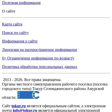
Полезная информация
О сайте
Карта сайта
Поиск по сайту
Информация о сайте
Лицензия на распространение информации
0+ Ограничение информации по возрасту
Политика обработки персональных данных
2013 - 2026. Все права защищены.
Органы местного самоуправления рабочего поселка (поселка
городского типа) Токур Селемджинского района Амурской
области.
Сайт
tokur.ru
является официальным сайтом, а электронная
почта
info@tokur.ru
является официальной электронной