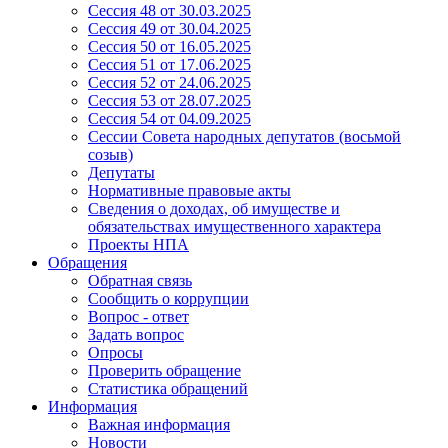
Сессия 48 от 30.03.2025
Сессия 49 от 30.04.2025
Сессия 50 от 16.05.2025
Сессия 51 от 17.06.2025
Сессия 52 от 24.06.2025
Сессия 53 от 28.07.2025
Сессия 54 от 04.09.2025
Сессии Совета народных депутатов (восьмой
созыв)
Депутаты
Нормативные правовые акты
Сведения о доходах, об имуществе и
обязательствах имущественного характера
Проекты НПА
Обращения
Обратная связь
Сообщить о коррупции
Вопрос - ответ
Задать вопрос
Опросы
Проверить обращение
Статистика обращений
Информация
Важная информация
Новости