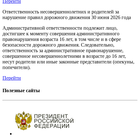
Перейти
Ответственность несовершеннолетних и родителей за
нарушение правил дорожного движения
30 июня 2026 года
Административной ответственности подлежит лицо,
достигшее к моменту совершения административного
правонарушения возраста 16 лет, в том числе и в сфере
безопасности дорожного движения. Следовательно,
ответственность за административное правонарушение,
совершенное несовершеннолетними в возрасте до 16 лет,
несут родители или иные законные представители (опекуны,
попечители).
Перейти
Полезные сайты