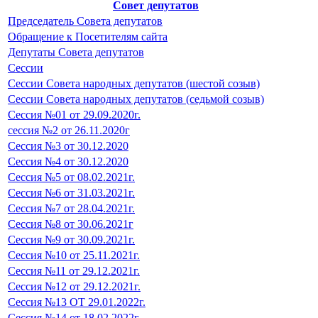
Совет депутатов
Председатель Совета депутатов
Обращение к Посетителям сайта
Депутаты Совета депутатов
Сессии
Сессии Совета народных депутатов (шестой созыв)
Сессии Совета народных депутатов (седьмой созыв)
Сессия №01 от 29.09.2020г.
сессия №2 от 26.11.2020г
Сессия №3 от 30.12.2020
Сессия №4 от 30.12.2020
Сессия №5 от 08.02.2021г.
Сессия №6 от 31.03.2021г.
Сессия №7 от 28.04.2021г.
Сессия №8 от 30.06.2021г
Сессия №9 от 30.09.2021г.
Сессия №10 от 25.11.2021г.
Сессия №11 от 29.12.2021г.
Сессия №12 от 29.12.2021г.
Сессия №13 ОТ 29.01.2022г.
Сессия №14 от 18.02.2022г.