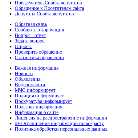
Председатель Совета депутатов
Обращение к Посетителям сайта
Депутаты Совета депутатов
Обратная связь
Сообщить о коррупции
Вопрос - ответ
Задать вопрос
Опросы
Проверить обращение
Статистика обращений
Важная информация
Новости
Объявления
Видеоновости
МЧС
информирует
Полиция
информирует
Прокуратура
информирует
Полезная информация
Информация о сайте
Лицензия на распространение информации
0+ Ограничение информации по возрасту
Политика обработки персональных данных