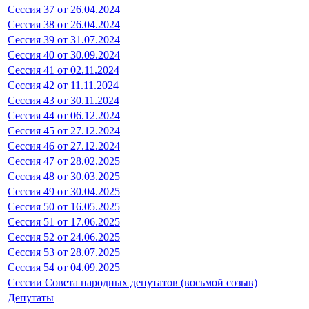
Сессия 37 от 26.04.2024
Сессия 38 от 26.04.2024
Сессия 39 от 31.07.2024
Сессия 40 от 30.09.2024
Сессия 41 от 02.11.2024
Сессия 42 от 11.11.2024
Сессия 43 от 30.11.2024
Сессия 44 от 06.12.2024
Сессия 45 от 27.12.2024
Сессия 46 от 27.12.2024
Сессия 47 от 28.02.2025
Сессия 48 от 30.03.2025
Сессия 49 от 30.04.2025
Сессия 50 от 16.05.2025
Сессия 51 от 17.06.2025
Сессия 52 от 24.06.2025
Сессия 53 от 28.07.2025
Сессия 54 от 04.09.2025
Сессии Совета народных депутатов (восьмой созыв)
Депутаты