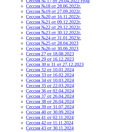
Сессия № 17 от 29.04.2022 года
Сессия №18 от 28.06.2022г.
Сессия №19 от 27.09.2022г.
Сессия №20 от 16.11.2022г.
Сессия №21 от 09.12.2022г.
Сессия №22 от 29.12.2022г.
Сессия №23 от 30.12.2022г.
Сессия №24 от 31.01.2023г.
Сессия №25 от 28.04.2023
Сессия №26 от 30.06.2023
Сессия 27 от 18.08.2023
Сессия 29 от 16.12.2023
Сессия 30 и 31 от 27.12.2023
Сессия 32 от 10.01.2024
Сессия 33 от 16.02.2024
Сессия 34 от 10.03.2024
Сессия 35 от 22.03.2024
Сессия 36 от 02.04.2024
Сессия 37 от 26.04.2024
Сессия 38 от 26.04.2024
Сессия 39 от 31.07.2024
Сессия 40 от 30.09.2024
Сессия 41 от 02.11.2024
Сессия 42 от 11.11.2024
Сессия 43 от 30.11.2024