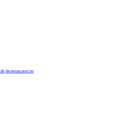
ой безопасности