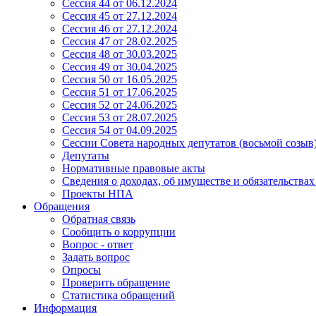
Сессия 44 от 06.12.2024
Сессия 45 от 27.12.2024
Сессия 46 от 27.12.2024
Сессия 47 от 28.02.2025
Сессия 48 от 30.03.2025
Сессия 49 от 30.04.2025
Сессия 50 от 16.05.2025
Сессия 51 от 17.06.2025
Сессия 52 от 24.06.2025
Сессия 53 от 28.07.2025
Сессия 54 от 04.09.2025
Сессии Совета народных депутатов (восьмой созыв
Депутаты
Нормативные правовые акты
Сведения о доходах, об имуществе и обязательства
Проекты НПА
Обращения
Обратная связь
Сообщить о коррупции
Вопрос - ответ
Задать вопрос
Опросы
Проверить обращение
Статистика обращений
Информация