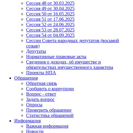
Сессия 48 от 30.03.2025
Сессия 49 от 30.04.2025
Сессия 50 от 16.05.2025
Сессия 51 от 17.06.2025
Сессия 52 от 24.06.2025
Сессия 53 от 28.07.2025
Сессия 54 от 04.09.2025
Сессии Совета народных депутатов (восьмой
созыв)
Депутаты
Нормативные правовые акты
Сведения о доходах, об имуществе и
обязательствах имущественного характера
Проекты НПА
Обращения
Обратная связь
Сообщить о коррупции
Вопрос - ответ
Задать вопрос
Опросы
Проверить обращение
Статистика обращений
Информация
Важная информация
Новости