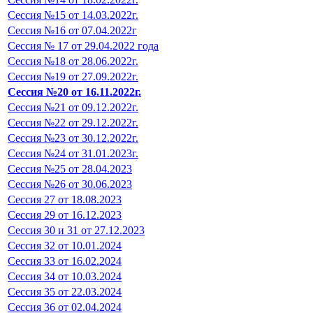
Сессия №15 от 14.03.2022г.
Сессия №16 от 07.04.2022г
Сессия № 17 от 29.04.2022 года
Сессия №18 от 28.06.2022г.
Сессия №19 от 27.09.2022г.
Сессия №20 от 16.11.2022г.
Сессия №21 от 09.12.2022г.
Сессия №22 от 29.12.2022г.
Сессия №23 от 30.12.2022г.
Сессия №24 от 31.01.2023г.
Сессия №25 от 28.04.2023
Сессия №26 от 30.06.2023
Сессия 27 от 18.08.2023
Сессия 29 от 16.12.2023
Сессия 30 и 31 от 27.12.2023
Сессия 32 от 10.01.2024
Сессия 33 от 16.02.2024
Сессия 34 от 10.03.2024
Сессия 35 от 22.03.2024
Сессия 36 от 02.04.2024