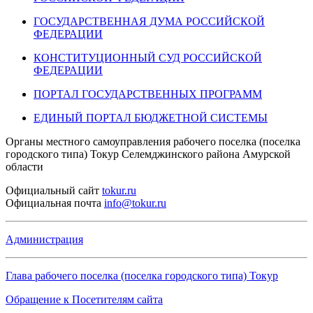
ГОСУДАРСТВЕННАЯ ДУМА РОССИЙСКОЙ
ФЕДЕРАЦИИ
КОНСТИТУЦИОННЫЙ СУД РОССИЙСКОЙ
ФЕДЕРАЦИИ
ПОРТАЛ ГОСУДАРСТВЕННЫХ ПРОГРАММ
ЕДИНЫЙ ПОРТАЛ БЮДЖЕТНОЙ СИСТЕМЫ
Органы местного самоуправления рабочего поселка (поселка
городского типа) Токур Селемджинского района Амурской
области
Официальный
сайт
tokur.ru
Официальная
почта
info@tokur.ru
Администрация
Глава рабочего поселка (поселка городского типа) Токур
Обращение к Посетителям сайта