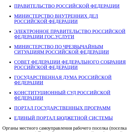
ПРАВИТЕЛЬСТВО РОССИЙСКОЙ ФЕДЕРАЦИИ
МИНИСТЕРСТВО ВНУТРЕННИХ ДЕЛ
РОССИЙСКОЙ ФЕДЕРАЦИИ
ЭЛЕКТРОННОЕ ПРАВИТЕЛЬСТВО РОССИЙСКОЙ
ФЕДЕРАЦИИ ГОС.УСЛУГИ
МИНИСТЕРСТВО ПО ЧРЕЗВЫЧАЙНЫМ
СИТУАЦИЯМ РОССИЙСКОЙ ФЕДЕРАЦИИ
СОВЕТ ФЕДЕРАЦИИ ФЕДЕРАЛЬНОГО СОБРАНИЯ
РОССИЙСКОЙ ФЕДЕРАЦИИ
ГОСУДАРСТВЕННАЯ ДУМА РОССИЙСКОЙ
ФЕДЕРАЦИИ
КОНСТИТУЦИОННЫЙ СУД РОССИЙСКОЙ
ФЕДЕРАЦИИ
ПОРТАЛ ГОСУДАРСТВЕННЫХ ПРОГРАММ
ЕДИНЫЙ ПОРТАЛ БЮДЖЕТНОЙ СИСТЕМЫ
Органы местного самоуправления рабочего поселка (поселка