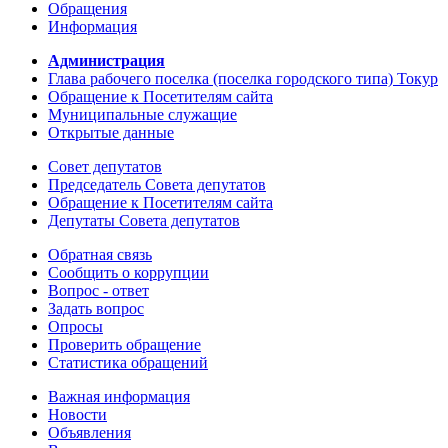
Обращения
Информация
Администрация
Глава рабочего поселка (поселка городского типа) Токур
Обращение к Посетителям сайта
Муниципальные служащие
Открытые данные
Совет депутатов
Председатель Совета депутатов
Обращение к Посетителям сайта
Депутаты Совета депутатов
Обратная связь
Сообщить о коррупции
Вопрос - ответ
Задать вопрос
Опросы
Проверить обращение
Статистика обращений
Важная информация
Новости
Объявления