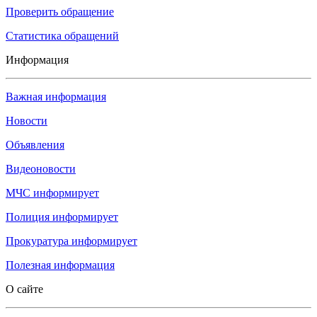
Проверить обращение
Статистика обращений
Информация
Важная информация
Новости
Объявления
Видеоновости
МЧС
информирует
Полиция
информирует
Прокуратура
информирует
Полезная информация
О сайте