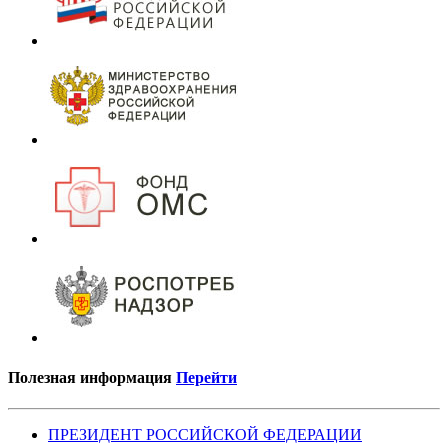
Полезная информация
Перейти
ПРЕЗИДЕНТ РОССИЙСКОЙ ФЕДЕРАЦИИ