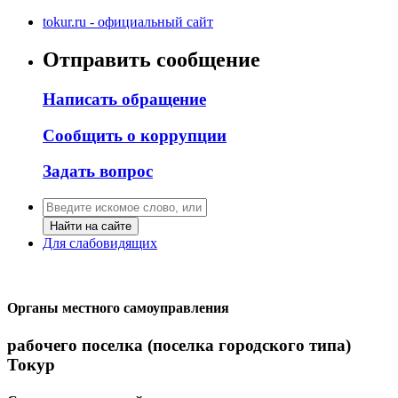
tokur.ru - официальный сайт
Отправить сообщение
Написать обращение
Сообщить о коррупции
Задать вопрос
Найти на сайте
Для слабовидящих
Органы местного самоуправления
рабочего поселка (поселка городского типа)
Токур