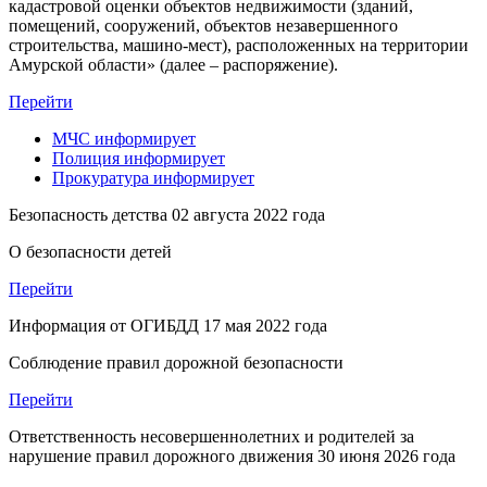
кадастровой оценки объектов недвижимости (зданий,
помещений, сооружений, объектов незавершенного
строительства, машино-мест), расположенных на территории
Амурской области» (далее – распоряжение).
Перейти
МЧС
информирует
Полиция
информирует
Прокуратура
информирует
Безопасность детства
02 августа 2022 года
О безопасности детей
Перейти
Информация от ОГИБДД
17 мая 2022 года
Соблюдение правил дорожной безопасности
Перейти
Ответственность несовершеннолетних и родителей за
нарушение правил дорожного движения
30 июня 2026 года