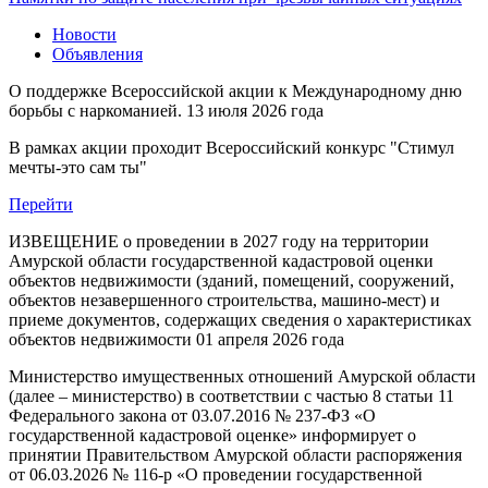
Новости
Объявления
О поддержке Всероссийской акции к Международному дню
борьбы с наркоманией.
13 июля 2026 года
В рамках акции проходит Всероссийский конкурс "Стимул
мечты-это сам ты"
Перейти
ИЗВЕЩЕНИЕ о проведении в 2027 году на территории
Амурской области государственной кадастровой оценки
объектов недвижимости (зданий, помещений, сооружений,
объектов незавершенного строительства, машино-мест) и
приеме документов, содержащих сведения о характеристиках
объектов недвижимости
01 апреля 2026 года
Министерство имущественных отношений Амурской области
(далее – министерство) в соответствии с частью 8 статьи 11
Федерального закона от 03.07.2016 № 237-ФЗ «О
государственной кадастровой оценке» информирует о
принятии Правительством Амурской области распоряжения
от 06.03.2026 № 116-р «О проведении государственной