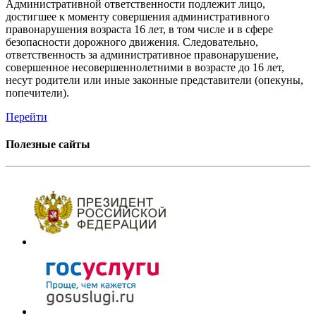
Административной ответственности подлежит лицо,
достигшее к моменту совершения административного
правонарушения возраста 16 лет, в том числе и в сфере
безопасности дорожного движения. Следовательно,
ответственность за административное правонарушение,
совершенное несовершеннолетними в возрасте до 16 лет,
несут родители или иные законные представители (опекуны,
попечители).
Перейти
Полезные сайты