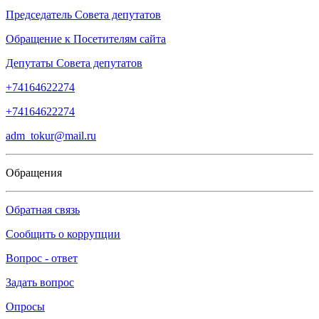
Председатель Совета депутатов
Обращение к Посетителям сайта
Депутаты Совета депутатов
+74164622274
+74164622274
adm_tokur@mail.ru
Обращения
Обратная связь
Сообщить о коррупции
Вопрос - ответ
Задать вопрос
Опросы