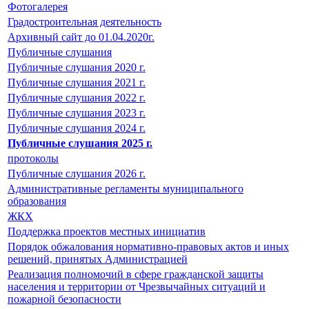
Фотогалерея
Градостроительная деятельность
Архивный сайт до 01.04.2020г.
Публичные слушания
Публичные слушания 2020 г.
Публичные слушания 2021 г.
Публичные слушания 2022 г.
Публичные слушания 2023 г.
Публичные слушания 2024 г.
Публичные слушания 2025 г.
протоколы
Публичные слушания 2026 г.
Административные регламенты муниципального
образования
ЖКХ
Поддержка проектов местных инициатив
Порядок обжалования нормативно-правовых актов и иных
решений, принятых Администрацией
Реализация полномочий в сфере гражданской защиты
населения и территории от Чрезвычайных ситуаций и
пожарной безопасности