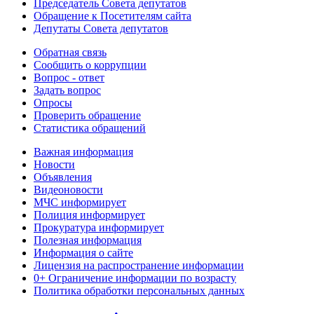
Председатель Совета депутатов
Обращение к Посетителям сайта
Депутаты Совета депутатов
Обратная связь
Сообщить о коррупции
Вопрос - ответ
Задать вопрос
Опросы
Проверить обращение
Статистика обращений
Важная информация
Новости
Объявления
Видеоновости
МЧС
информирует
Полиция
информирует
Прокуратура
информирует
Полезная информация
Информация о сайте
Лицензия на распространение информации
0+ Ограничение информации по возрасту
Политика обработки персональных данных