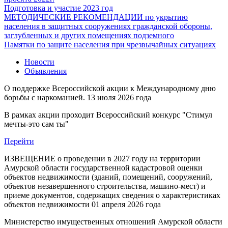
Подготовка и участие 2023 год
МЕТОДИЧЕСКИЕ РЕКОМЕНДАЦИИ по укрытию
населения в защитных сооружениях гражданской обороны,
заглубленных и других помещениях подземного
Памятки по защите населения при чрезвычайных ситуациях
Новости
Объявления
О поддержке Всероссийской акции к Международному дню
борьбы с наркоманией.
13 июля 2026 года
В рамках акции проходит Всероссийский конкурс "Стимул
мечты-это сам ты"
Перейти
ИЗВЕЩЕНИЕ о проведении в 2027 году на территории
Амурской области государственной кадастровой оценки
объектов недвижимости (зданий, помещений, сооружений,
объектов незавершенного строительства, машино-мест) и
приеме документов, содержащих сведения о характеристиках
объектов недвижимости
01 апреля 2026 года
Министерство имущественных отношений Амурской области