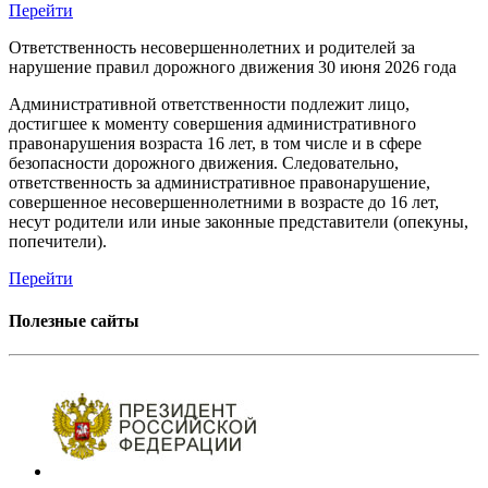
Перейти
Ответственность несовершеннолетних и родителей за
нарушение правил дорожного движения
30 июня 2026 года
Административной ответственности подлежит лицо,
достигшее к моменту совершения административного
правонарушения возраста 16 лет, в том числе и в сфере
безопасности дорожного движения. Следовательно,
ответственность за административное правонарушение,
совершенное несовершеннолетними в возрасте до 16 лет,
несут родители или иные законные представители (опекуны,
попечители).
Перейти
Полезные сайты