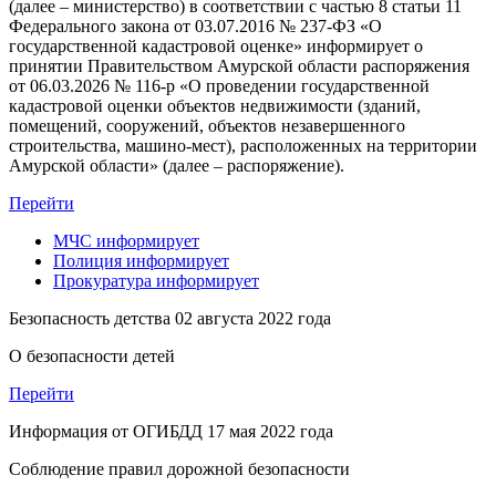
(далее – министерство) в соответствии с частью 8 статьи 11
Федерального закона от 03.07.2016 № 237-ФЗ «О
государственной кадастровой оценке» информирует о
принятии Правительством Амурской области распоряжения
от 06.03.2026 № 116-р «О проведении государственной
кадастровой оценки объектов недвижимости (зданий,
помещений, сооружений, объектов незавершенного
строительства, машино-мест), расположенных на территории
Амурской области» (далее – распоряжение).
Перейти
МЧС
информирует
Полиция
информирует
Прокуратура
информирует
Безопасность детства
02 августа 2022 года
О безопасности детей
Перейти
Информация от ОГИБДД
17 мая 2022 года
Соблюдение правил дорожной безопасности