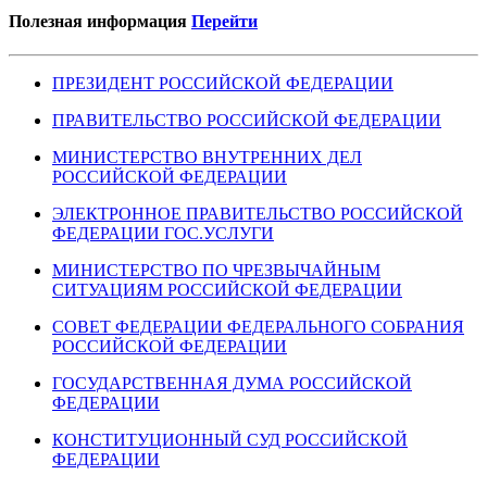
Полезная информация
Перейти
ПРЕЗИДЕНТ РОССИЙСКОЙ ФЕДЕРАЦИИ
ПРАВИТЕЛЬСТВО РОССИЙСКОЙ ФЕДЕРАЦИИ
МИНИСТЕРСТВО ВНУТРЕННИХ ДЕЛ
РОССИЙСКОЙ ФЕДЕРАЦИИ
ЭЛЕКТРОННОЕ ПРАВИТЕЛЬСТВО РОССИЙСКОЙ
ФЕДЕРАЦИИ ГОС.УСЛУГИ
МИНИСТЕРСТВО ПО ЧРЕЗВЫЧАЙНЫМ
СИТУАЦИЯМ РОССИЙСКОЙ ФЕДЕРАЦИИ
СОВЕТ ФЕДЕРАЦИИ ФЕДЕРАЛЬНОГО СОБРАНИЯ
РОССИЙСКОЙ ФЕДЕРАЦИИ
ГОСУДАРСТВЕННАЯ ДУМА РОССИЙСКОЙ
ФЕДЕРАЦИИ
КОНСТИТУЦИОННЫЙ СУД РОССИЙСКОЙ
ФЕДЕРАЦИИ