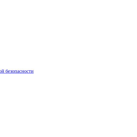
ой безопасности