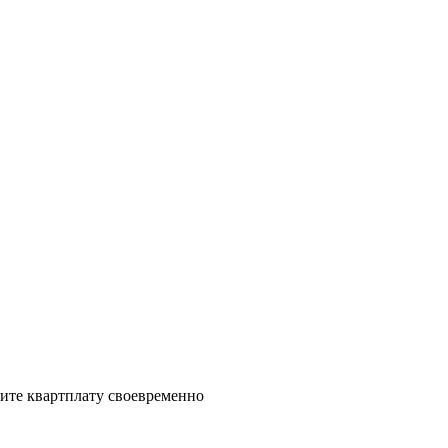
ите квартплату своевременно