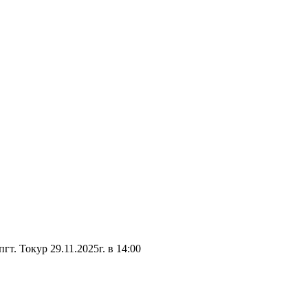
. Токур 29.11.2025г. в 14:00