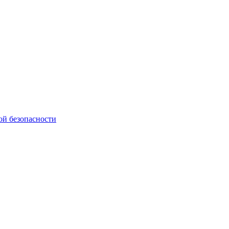
ой безопасности